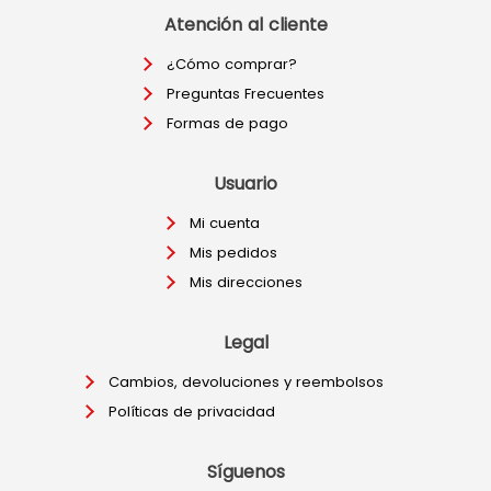
Atención al cliente
¿Cómo comprar?
Preguntas Frecuentes
Formas de pago
Usuario
Mi cuenta
Mis pedidos
Mis direcciones
Legal
Cambios, devoluciones y reembolsos
Políticas de privacidad
Síguenos