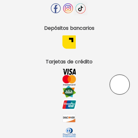
Depósitos bancarios
Tarjetas de crédito