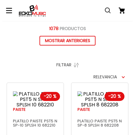
1078
PRODUCTOS
MOSTRAR ANTERIORES
FILTRAR
RELEVANCIA
-
20 %
-
20 %
PAISTE
PAISTE
PLATILLO PAISTE PST5 N
PLATILLO PAISTE PST5 N
SP-10 SPLSH 10 682210
SP-8 SPLSH 8 682208