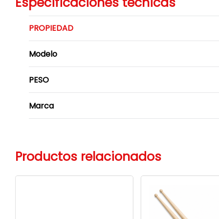
Especificaciones técnicas
PROPIEDAD
Modelo
PESO
Marca
Productos relacionados