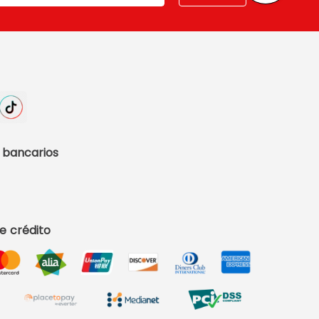
 bancarios
e crédito