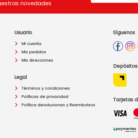
uestras novedades
Usuario
Síguenos
Mi cuenta
Mis pedidos
Mis direcciones
Depósitos
Legal
Términos y condiciones
Políticas de privacidad
Tarjetas d
Política devoluciones y Reembolsos