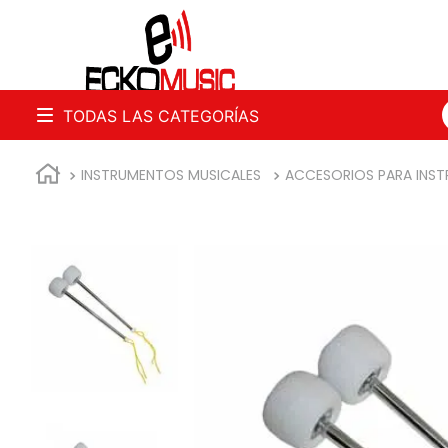
B
INSTRUMENTOS MUSICALES
ACCESORIOS PARA INS