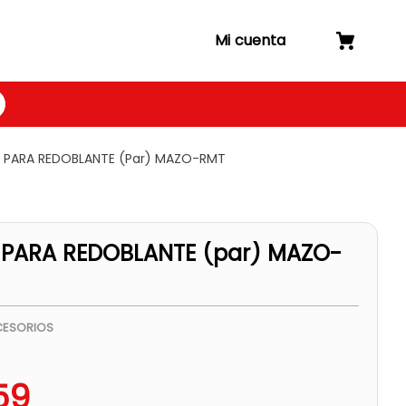
Mi cuenta
 PARA REDOBLANTE (par) MAZO-RMT
PARA REDOBLANTE (par) MAZO-
ESORIOS
59