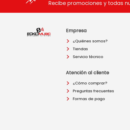
Recibe promociones y todas n
Empresa
¿Quiénes somos?
Tiendas
Servicio técnico
Atención al cliente
¿Cómo comprar?
Preguntas frecuentes
Formas de pago