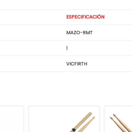
ESPECIFICACIÓN
MAZO-RMT
1
VICFIRTH