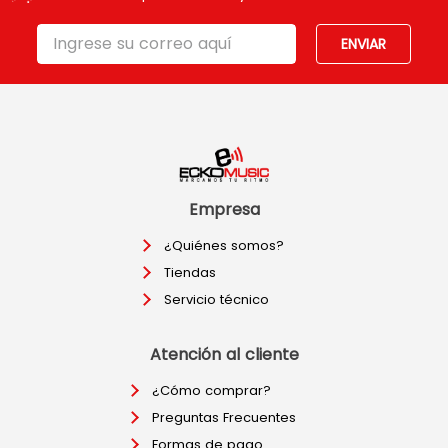
ENVIAR
Empresa
¿Quiénes somos?
Tiendas
Servicio técnico
Atención al cliente
¿Cómo comprar?
Preguntas Frecuentes
Formas de pago