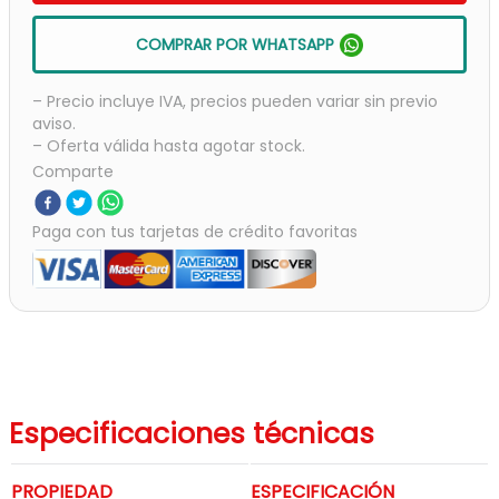
COMPRAR POR WHATSAPP
– Precio incluye IVA, precios pueden variar sin previo
aviso.
– Oferta válida hasta agotar stock.
Comparte
Paga con tus tarjetas de crédito favoritas
Especificaciones técnicas
PROPIEDAD
ESPECIFICACIÓN