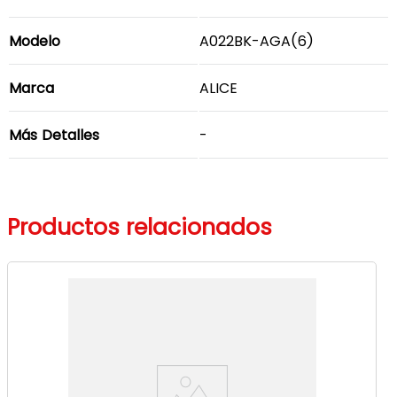
Modelo
A022BK-AGA(6)
Marca
ALICE
Más Detalles
-
Productos relacionados