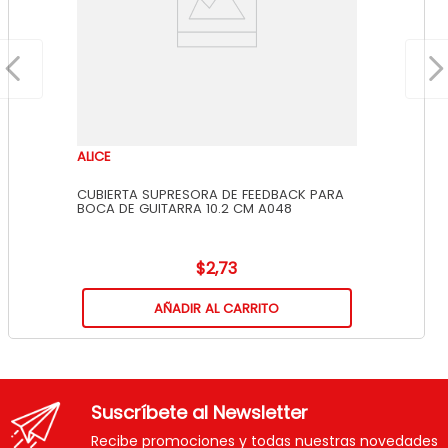
ALICE
CUBIERTA SUPRESORA DE FEEDBACK PARA
BOCA DE GUITARRA 10.2 CM A048
$
2
,
73
AÑADIR AL CARRITO
Suscríbete al Newsletter
Recibe promociones y todas nuestras novedades