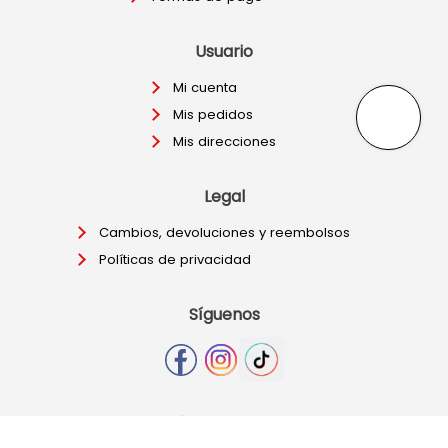
Usuario
Mi cuenta
Mis pedidos
Mis direcciones
Legal
Cambios, devoluciones y reembolsos
Políticas de privacidad
Síguenos
Depósitos bancarios